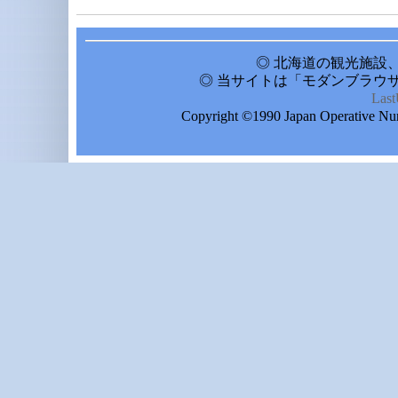
◎ 北海道の観光施設
◎ 当サイトは「モダンブラウ
Las
Copyright ©1990 Japan Operative Nu