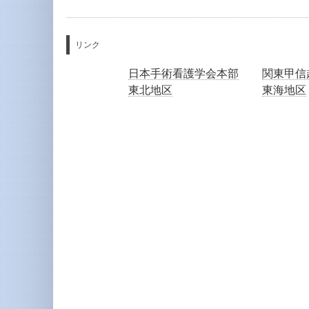
リンク
日本手術看護学会本部
関東甲信
東北地区
東海地区