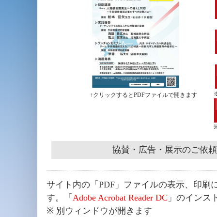
↑クリックするとPDFファイルで開きます
協賛・広告・展示のご依頼
サイト内の「PDF」ファイルの表示、印刷
す。「
Adobe Acrobat Reader DC
」のインス
※ 別ウィンドウが開きます